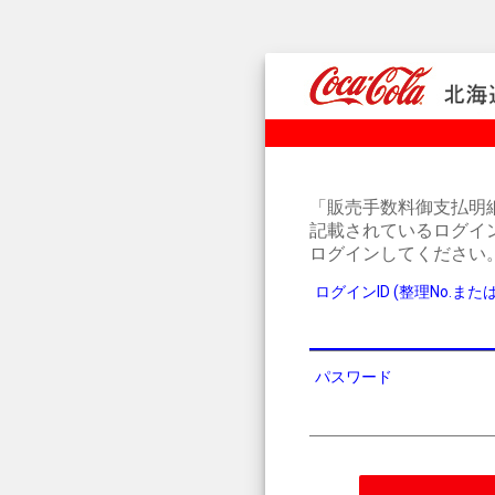
「販売手数料御支払明
記載されているログイ
ログインしてください
ログインID (整理No.ま
パスワード